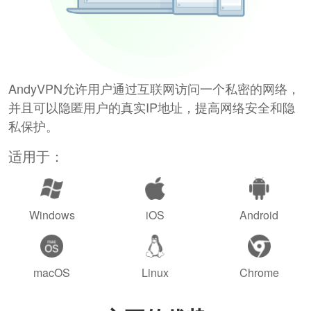
AndyVPN允许用户通过互联网访问一个私密的网络，
并且可以隐匿用户的真实IP地址，提高网络安全和隐
私保护。
适用于：
Windows
iOS
Android
macOS
Linux
Chrome