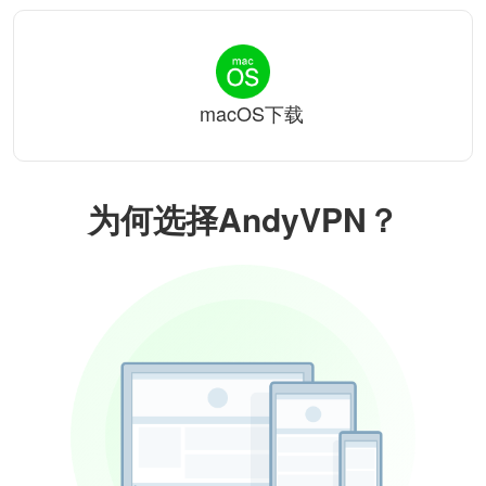
macOS下载
为何选择AndyVPN？