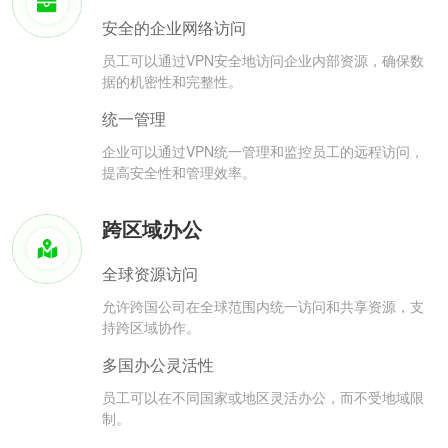
安全的企业网络访问
员工可以通过VPN安全地访问企业内部资源，确保数
据的机密性和完整性。
统一管理
企业可以通过VPN统一管理和监控员工的远程访问，
提高安全性和管理效率。
跨区域办公
全球资源访问
允许跨国公司在全球范围内统一访问和共享资源，支
持跨区域协作。
多国办公灵活性
员工可以在不同国家或地区灵活办公，而不受地域限
制。