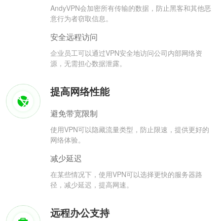
AndyVPN会加密所有传输的数据，防止黑客和其他恶
意行为者窃取信息。
安全远程访问
企业员工可以通过VPN安全地访问公司内部网络资
源，无需担心数据泄露。
提高网络性能
避免带宽限制
使用VPN可以隐藏流量类型，防止限速，提供更好的
网络体验。
减少延迟
在某些情况下，使用VPN可以选择更快的服务器路
径，减少延迟，提高网速。
远程办公支持