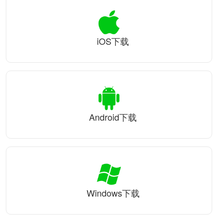
iOS下载
Android下载
Windows下载