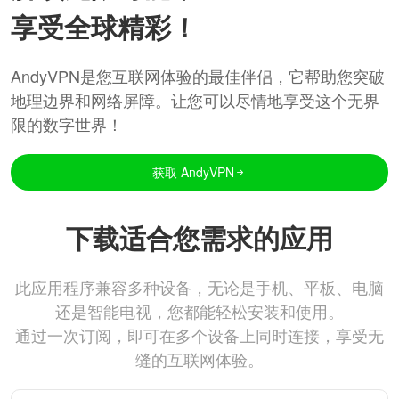
享受全球精彩！
AndyVPN是您互联网体验的最佳伴侣，它帮助您突破
地理边界和网络屏障。让您可以尽情地享受这个无界
限的数字世界！
获取 AndyVPN
下载适合您需求的应用
此应用程序兼容多种设备，无论是手机、平板、电脑
还是智能电视，您都能轻松安装和使用。
通过一次订阅，即可在多个设备上同时连接，享受无
缝的互联网体验。