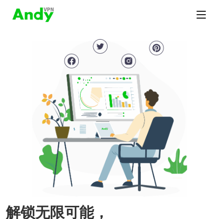
解锁无限可能，