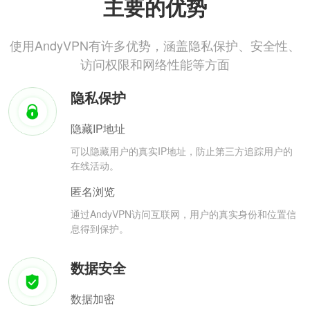
主要的优势
使用AndyVPN有许多优势，涵盖隐私保护、安全性、
访问权限和网络性能等方面
隐私保护
隐藏IP地址
可以隐藏用户的真实IP地址，防止第三方追踪用户的
在线活动。
匿名浏览
通过AndyVPN访问互联网，用户的真实身份和位置信
息得到保护。
数据安全
数据加密