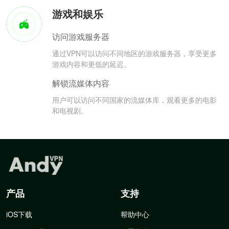
游戏和娱乐
访问游戏服务器
通过VPN可以访问不同地区的游戏服务器，享受更多
游戏内容和更低的延迟。
解锁流媒体内容
用户可以访问不同国家的流媒体库，观看更多的电影
和电视剧。
产品
支持
iOS下载
帮助中心